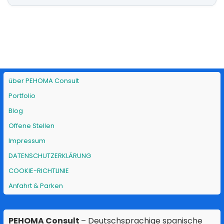
über PEHOMA Consult
Portfolio
Blog
Offene Stellen
Impressum
DATENSCHUTZERKLÄRUNG
COOKIE-RICHTLINIE
Anfahrt & Parken
PEHOMA Consult
– Deutschsprachige spanische