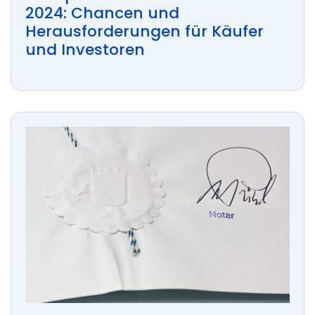
2024: Chancen und
Herausforderungen für Käufer
und Investoren