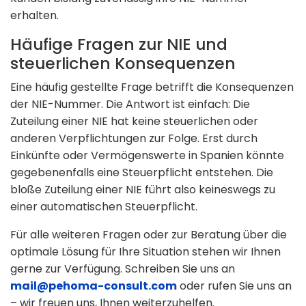
erhalten.
Häufige Fragen zur NIE und
steuerlichen Konsequenzen
Eine häufig gestellte Frage betrifft die Konsequenzen
der NIE-Nummer. Die Antwort ist einfach: Die
Zuteilung einer NIE hat keine steuerlichen oder
anderen Verpflichtungen zur Folge. Erst durch
Einkünfte oder Vermögenswerte in Spanien könnte
gegebenenfalls eine Steuerpflicht entstehen. Die
bloße Zuteilung einer NIE führt also keineswegs zu
einer automatischen Steuerpflicht.
Für alle weiteren Fragen oder zur Beratung über die
optimale Lösung für Ihre Situation stehen wir Ihnen
gerne zur Verfügung. Schreiben Sie uns an
mail@pehoma-consult.com
oder rufen Sie uns an
– wir freuen uns, Ihnen weiterzuhelfen.