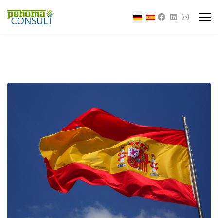
Sprache auswählen