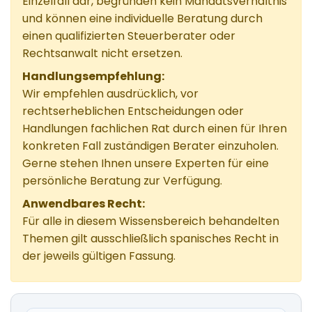
Einzelfall dar, begründen kein Mandatsverhältnis
und können eine individuelle Beratung durch
einen qualifizierten Steuerberater oder
Rechtsanwalt nicht ersetzen.
Handlungsempfehlung:
Wir empfehlen ausdrücklich, vor
rechtserheblichen Entscheidungen oder
Handlungen fachlichen Rat durch einen für Ihren
konkreten Fall zuständigen Berater einzuholen.
Gerne stehen Ihnen unsere Experten für eine
persönliche Beratung zur Verfügung.
Anwendbares Recht:
Für alle in diesem Wissensbereich behandelten
Themen gilt ausschließlich spanisches Recht in
der jeweils gültigen Fassung.