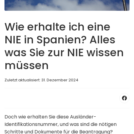
Wie erhalte ich eine
NIE in Spanien? Alles
was Sie zur NIE wissen
müssen
Zuletzt aktualisiert: 31. Dezember 2024
Doch wie erhalten Sie diese Ausländer-
Identifikationsnummer, und was sind die nötigen
Schritte und Dokumente für die Beantragung?