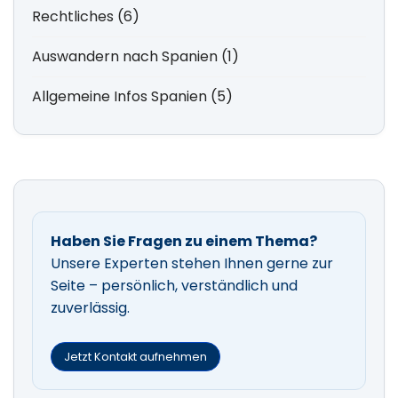
Rechtliches (6)
Auswandern nach Spanien (1)
Allgemeine Infos Spanien (5)
Haben Sie Fragen zu einem Thema?
Unsere Experten stehen Ihnen gerne zur
Seite – persönlich, verständlich und
zuverlässig.
Jetzt Kontakt aufnehmen