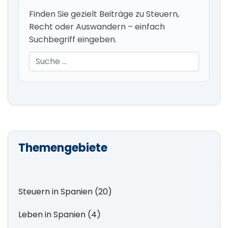
Finden Sie gezielt Beiträge zu Steuern,
Recht oder Auswandern – einfach
Suchbegriff eingeben.
Suchen
Themengebiete
Steuern in Spanien (20)
Leben in Spanien (4)