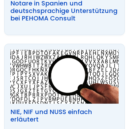
Notare in Spanien und
deutschsprachige Unterstützung
bei PEHOMA Consult
NIE, NIF und NUSS einfach
erläutert