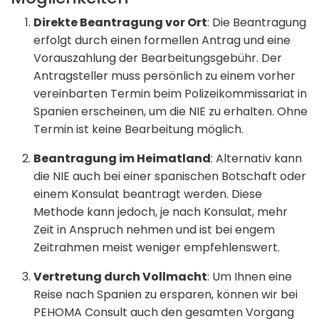
Direkte Beantragung vor Ort
: Die Beantragung
erfolgt durch einen formellen Antrag und eine
Vorauszahlung der Bearbeitungsgebühr. Der
Antragsteller muss persönlich zu einem vorher
vereinbarten Termin beim Polizeikommissariat in
Spanien erscheinen, um die NIE zu erhalten. Ohne
Termin ist keine Bearbeitung möglich.
Beantragung im Heimatland
: Alternativ kann
die NIE auch bei einer spanischen Botschaft oder
einem Konsulat beantragt werden. Diese
Methode kann jedoch, je nach Konsulat, mehr
Zeit in Anspruch nehmen und ist bei engem
Zeitrahmen meist weniger empfehlenswert.
Vertretung durch Vollmacht
: Um Ihnen eine
Reise nach Spanien zu ersparen, können wir bei
PEHOMA Consult auch den gesamten Vorgang