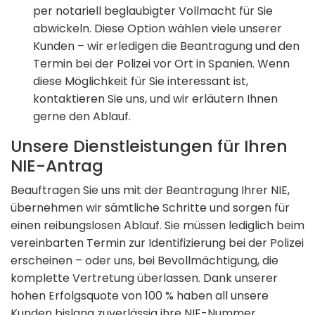
per notariell beglaubigter Vollmacht für Sie
abwickeln. Diese Option wählen viele unserer
Kunden – wir erledigen die Beantragung und den
Termin bei der Polizei vor Ort in Spanien. Wenn
diese Möglichkeit für Sie interessant ist,
kontaktieren Sie uns, und wir erläutern Ihnen
gerne den Ablauf.
Unsere Dienstleistungen für Ihren
NIE-Antrag
Beauftragen Sie uns mit der Beantragung Ihrer NIE,
übernehmen wir sämtliche Schritte und sorgen für
einen reibungslosen Ablauf. Sie müssen lediglich beim
vereinbarten Termin zur Identifizierung bei der Polizei
erscheinen – oder uns, bei Bevollmächtigung, die
komplette Vertretung überlassen. Dank unserer
hohen Erfolgsquote von 100 % haben all unsere
Kunden bislang zuverlässig ihre NIE-Nummer