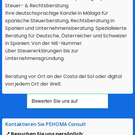
Steuer- & Rechtsberatung
Ihre deutschsprachige Kanzlei in Málaga für
spanische Steuerberatung, Rechtsberatung in
Spanien und Unternehmensberatung. Spezialisierte
Beratung für Deutsche, Österreicher und Schweizer
in Spanien: Von der NIE-Nummer
über Steuererklärungen bis zur
Unternehmensgründung.
Beratung vor Ort an der Costa del Sol oder digital
von jedem Ort der Welt.
Kontaktieren Sie PEHOMA Consult
📍 Besuchen Sie uns persönlich: