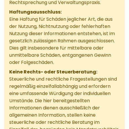
Rechtsprechung und Verwaltungspraxis.
Haftungsausschluss:
Eine Haftung für Schäden jeglicher Art, die aus
der Nutzung, Nichtnutzung oder fehlerhaften
Nutzung dieser Informationen entstehen, ist im
gesetzlich zulässigen Rahmen ausgeschlossen.
Dies gilt insbesondere für mittelbare oder
unmittelbare Schäden, entgangenen Gewinn
oder Folgeschäden.
Keine Rechts- oder Steuerberatung:
Steuerliche und rechtliche Fragestellungen sind
regelmäßig einzelfallabhängig und erfordern
eine umfassende Würdigung der individuellen
Umstände. Die hier bereitgestellten
Informationen dienen ausschließlich der
allgemeinen Information, stellen keine
steuerliche oder rechtliche Beratung im