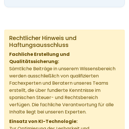
Rechtlicher Hinweis und
Haftungsausschluss
Fachliche Erstellung und
Qualitätssicherung:
Sämtliche Beiträge in unserem Wissensbereich
werden ausschließlich von qualifizierten
Fachexperten und Beratern unseres Teams
erstellt, die über fundierte Kenntnisse im
spanischen Steuer- und Rechtsbereich
verfügen. Die fachliche Verantwortung für alle
Inhalte liegt bei unseren Experten.
Einsatz von KI-Technologie:
Zur Optimierung der Lesbarkeit und