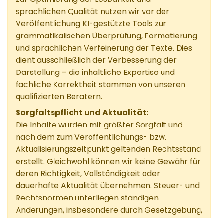
sprachlichen Qualität nutzen wir vor der
Veröffentlichung KI-gestützte Tools zur
grammatikalischen Überprüfung, Formatierung
und sprachlichen Verfeinerung der Texte. Dies
dient ausschließlich der Verbesserung der
Darstellung – die inhaltliche Expertise und
fachliche Korrektheit stammen von unseren
qualifizierten Beratern.
Sorgfaltspflicht und Aktualität:
Die Inhalte wurden mit größter Sorgfalt und
nach dem zum Veröffentlichungs- bzw.
Aktualisierungszeitpunkt geltenden Rechtsstand
erstellt. Gleichwohl können wir keine Gewähr für
deren Richtigkeit, Vollständigkeit oder
dauerhafte Aktualität übernehmen. Steuer- und
Rechtsnormen unterliegen ständigen
Änderungen, insbesondere durch Gesetzgebung,