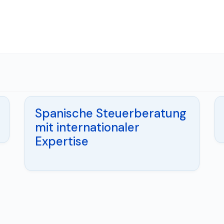
Spanische Steuerberatung
mit internationaler
Expertise