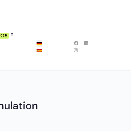
2025
Sprache auswählen
mulation