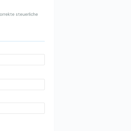
orrekte steuerliche