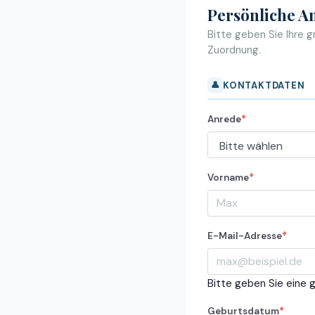
Persönliche 
Bitte geben Sie Ihre g
Zuordnung.
👤
KONTAKTDATEN
*
Anrede
*
Vorname
*
E-Mail-Adresse
Bitte geben Sie eine g
*
Geburtsdatum