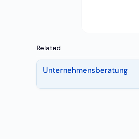
Related
Unternehmensberatung